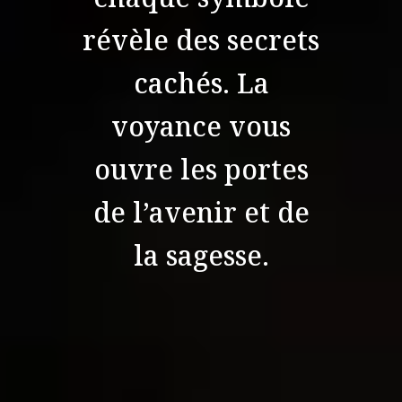
révèle des secrets
cachés. La
voyance vous
ouvre les portes
de l’avenir et de
la sagesse.