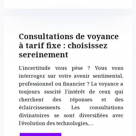
Consultations de voyance
à tarif fixe : choisissez
sereinement
L’incertitude vous pèse ? Vous vous
interrogez sur votre avenir sentimental,
professionnel ou financier ? La voyance a
toujours suscité l’intérêt de ceux qui
cherchent des réponses et des
éclaircissements. Les consultations
divinatoires se sont diversifiées avec
l’évolution des technologies,…