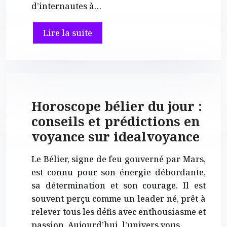
d’internautes à…
Lire la suite
Horoscope bélier du jour :
conseils et prédictions en
voyance sur idealvoyance
Le Bélier, signe de feu gouverné par Mars,
est connu pour son énergie débordante,
sa détermination et son courage. Il est
souvent perçu comme un leader né, prêt à
relever tous les défis avec enthousiasme et
passion. Aujourd’hui, l’univers vous…