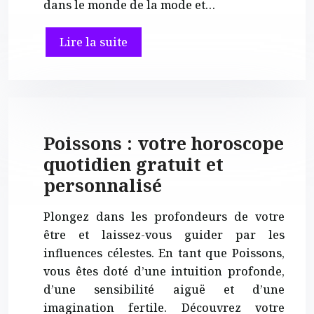
dans le monde de la mode et…
Lire la suite
Poissons : votre horoscope
quotidien gratuit et
personnalisé
Plongez dans les profondeurs de votre
être et laissez-vous guider par les
influences célestes. En tant que Poissons,
vous êtes doté d’une intuition profonde,
d’une sensibilité aiguë et d’une
imagination fertile. Découvrez votre