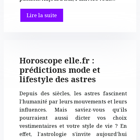
Lire la suite
Horoscope elle.fr :
prédictions mode et
lifestyle des astres
Depuis des siècles, les astres fascinent
l’humanité par leurs mouvements et leurs
influences. Mais saviez-vous qu’ils
pourraient aussi dicter vos choix
vestimentaires et votre style de vie ? En
effet, l’astrologie s’invite aujourd’hui