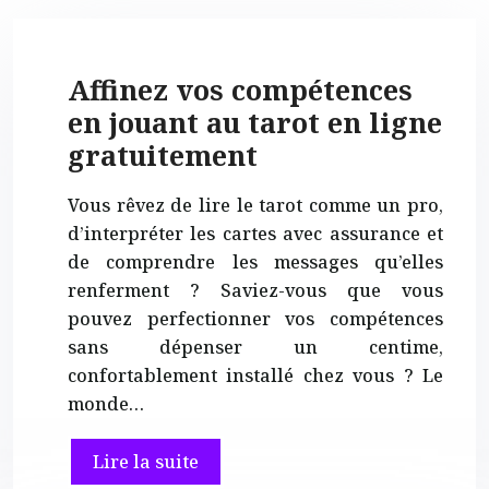
Affinez vos compétences
en jouant au tarot en ligne
gratuitement
Vous rêvez de lire le tarot comme un pro,
d’interpréter les cartes avec assurance et
de comprendre les messages qu’elles
renferment ? Saviez-vous que vous
pouvez perfectionner vos compétences
sans dépenser un centime,
confortablement installé chez vous ? Le
monde…
Lire la suite