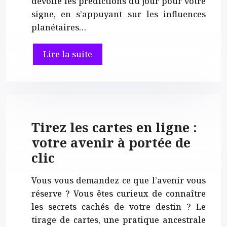
dévoile les prédictions du jour pour votre
signe, en s’appuyant sur les influences
planétaires…
Lire la suite
Tirez les cartes en ligne :
votre avenir à portée de
clic
Vous vous demandez ce que l’avenir vous
réserve ? Vous êtes curieux de connaître
les secrets cachés de votre destin ? Le
tirage de cartes, une pratique ancestrale