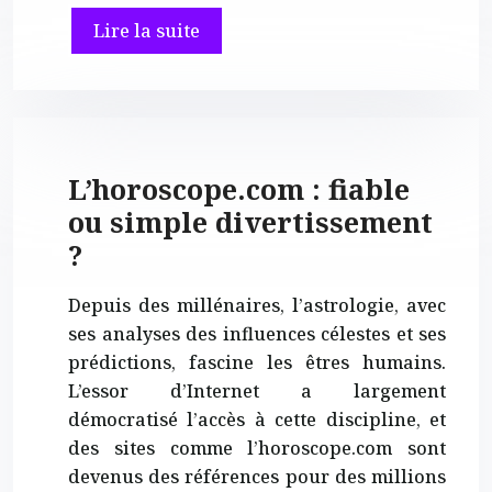
Lire la suite
L’horoscope.com : fiable
ou simple divertissement
?
Depuis des millénaires, l’astrologie, avec
ses analyses des influences célestes et ses
prédictions, fascine les êtres humains.
L’essor d’Internet a largement
démocratisé l’accès à cette discipline, et
des sites comme l’horoscope.com sont
devenus des références pour des millions