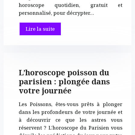
horoscope quotidien, gratuit et
personnalisé, pour décrypter…
Lire la suite
L’horoscope poisson du
parisien : plongée dans
votre journée
Les Poissons, êtes-vous prêts à plonger
dans les profondeurs de votre journée et
à découvrir ce que les astres vous
réservent ? L’horoscope du Parisien vous