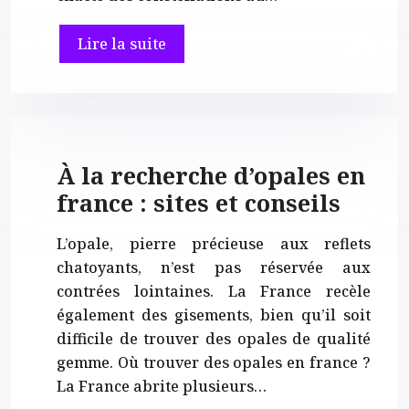
Lire la suite
À la recherche d’opales en
france : sites et conseils
L’opale, pierre précieuse aux reflets
chatoyants, n’est pas réservée aux
contrées lointaines. La France recèle
également des gisements, bien qu’il soit
difficile de trouver des opales de qualité
gemme. Où trouver des opales en france ?
La France abrite plusieurs…