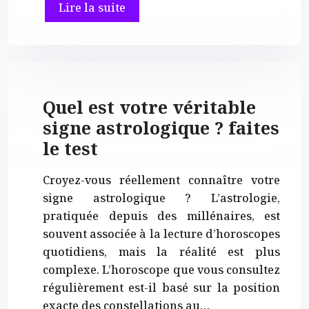
Lire la suite
Quel est votre véritable
signe astrologique ? faites
le test
Croyez-vous réellement connaître votre
signe astrologique ? L’astrologie,
pratiquée depuis des millénaires, est
souvent associée à la lecture d’horoscopes
quotidiens, mais la réalité est plus
complexe. L’horoscope que vous consultez
régulièrement est-il basé sur la position
exacte des constellations au…