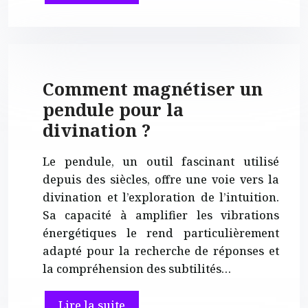
Comment magnétiser un
pendule pour la
divination ?
Le pendule, un outil fascinant utilisé
depuis des siècles, offre une voie vers la
divination et l’exploration de l’intuition.
Sa capacité à amplifier les vibrations
énergétiques le rend particulièrement
adapté pour la recherche de réponses et
la compréhension des subtilités…
Lire la suite