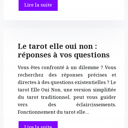
Lire la suite
Le tarot elle oui non :
réponses à vos questions
Vous êtes confronté à un dilemme ? Vous
recherchez des réponses précises et
directes à des questions existentielles ? Le
tarot Elle Oui Non, une version simplifiée
du tarot traditionnel, peut vous guider
vers des éclaircissements.
Fonctionnement du tarot elle…
Lire la suite