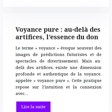
Voyance pure : au-delà des
artifices, l’essence du don
Le terme « voyance » évoque souvent des
images de prédictions futuristes et de
spectacles de divertissement. Mais au-
delà des artifices, existe une dimension
profonde et authentique de la voyance,
appelée « voyance pure ». Cette pratique
repose sur l’intuition et la connexion
avec…
Lire la suite