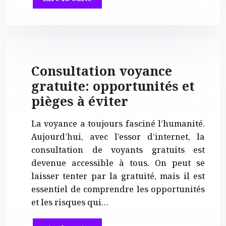
Consultation voyance
gratuite: opportunités et
pièges à éviter
La voyance a toujours fasciné l’humanité.
Aujourd’hui, avec l’essor d’internet, la
consultation de voyants gratuits est
devenue accessible à tous. On peut se
laisser tenter par la gratuité, mais il est
essentiel de comprendre les opportunités
et les risques qui…