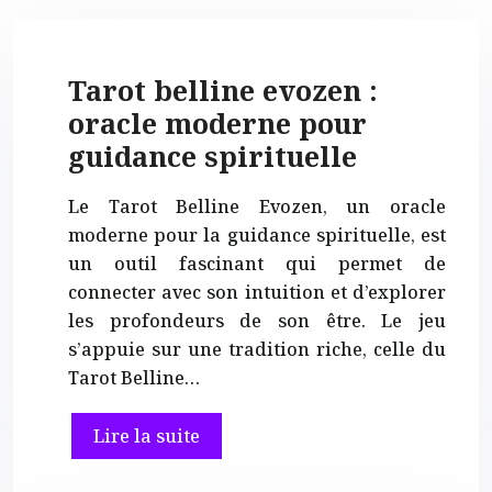
Tarot belline evozen :
oracle moderne pour
guidance spirituelle
Le Tarot Belline Evozen, un oracle
moderne pour la guidance spirituelle, est
un outil fascinant qui permet de
connecter avec son intuition et d’explorer
les profondeurs de son être. Le jeu
s’appuie sur une tradition riche, celle du
Tarot Belline…
Lire la suite