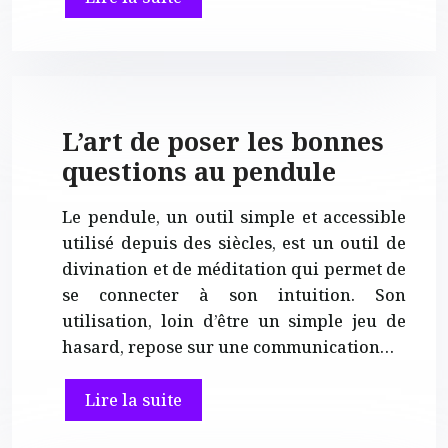
L’art de poser les bonnes
questions au pendule
Le pendule, un outil simple et accessible
utilisé depuis des siècles, est un outil de
divination et de méditation qui permet de
se connecter à son intuition. Son
utilisation, loin d’être un simple jeu de
hasard, repose sur une communication…
Lire la suite