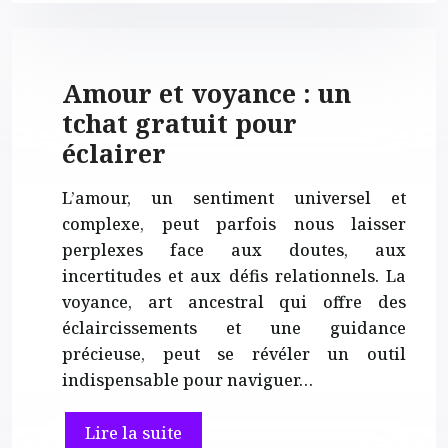
Amour et voyance : un
tchat gratuit pour
éclairer
L’amour, un sentiment universel et
complexe, peut parfois nous laisser
perplexes face aux doutes, aux
incertitudes et aux défis relationnels. La
voyance, art ancestral qui offre des
éclaircissements et une guidance
précieuse, peut se révéler un outil
indispensable pour naviguer…
Lire la suite