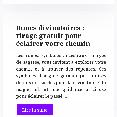
Runes divinatoires :
tirage gratuit pour
éclairer votre chemin
Les runes, symboles ancestraux chargés
de sagesse, vous invitent à explorer votre
chemin et à trouver des réponses. Ces
symboles d’origine germanique, utilisés
depuis des siècles pour la divination et la
magie, offrent une guidance précieuse
pour éclairer le passé,…
Lire la suite