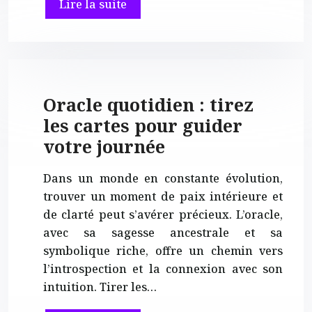
Lire la suite
Oracle quotidien : tirez
les cartes pour guider
votre journée
Dans un monde en constante évolution,
trouver un moment de paix intérieure et
de clarté peut s’avérer précieux. L’oracle,
avec sa sagesse ancestrale et sa
symbolique riche, offre un chemin vers
l’introspection et la connexion avec son
intuition. Tirer les…