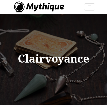
Clairvoyance