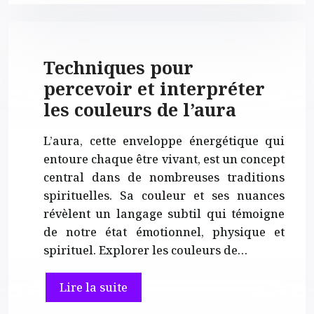
Techniques pour
percevoir et interpréter
les couleurs de l’aura
L’aura, cette enveloppe énergétique qui
entoure chaque être vivant, est un concept
central dans de nombreuses traditions
spirituelles. Sa couleur et ses nuances
révèlent un langage subtil qui témoigne
de notre état émotionnel, physique et
spirituel. Explorer les couleurs de…
Lire la suite