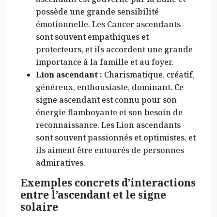
possède une grande sensibilité
émotionnelle. Les Cancer ascendants
sont souvent empathiques et
protecteurs, et ils accordent une grande
importance à la famille et au foyer.
Lion ascendant :
Charismatique, créatif,
généreux, enthousiaste, dominant. Ce
signe ascendant est connu pour son
énergie flamboyante et son besoin de
reconnaissance. Les Lion ascendants
sont souvent passionnés et optimistes, et
ils aiment être entourés de personnes
admiratives.
Exemples concrets d’interactions
entre l’ascendant et le signe
solaire