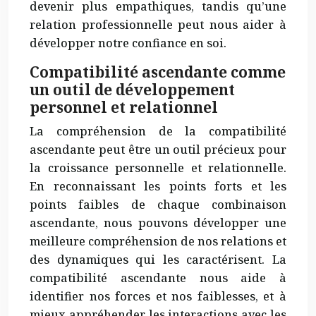
devenir plus empathiques, tandis qu’une
relation professionnelle peut nous aider à
développer notre confiance en soi.
Compatibilité ascendante comme
un outil de développement
personnel et relationnel
La compréhension de la compatibilité
ascendante peut être un outil précieux pour
la croissance personnelle et relationnelle.
En reconnaissant les points forts et les
points faibles de chaque combinaison
ascendante, nous pouvons développer une
meilleure compréhension de nos relations et
des dynamiques qui les caractérisent. La
compatibilité ascendante nous aide à
identifier nos forces et nos faiblesses, et à
mieux appréhender les interactions avec les