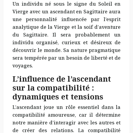
Un individu né sous le signe du Soleil en
Vierge avec un ascendant en Sagittaire aura
une personnalité influencée par l’esprit
analytique de la Vierge et la soif d’aventure
du Sagittaire. Il sera probablement un
individu organisé, curieux et désireux de
découvrir le monde. Sa nature pragmatique
sera tempérée par un besoin de liberté et de
voyages.
L’influence de l’ascendant
sur la compatibilité :
dynamiques et tensions
L’ascendant joue un rôle essentiel dans la
compatibilité amoureuse, car il détermine
notre manière d’interagir avec les autres et
de créer des relations. La compatibilité