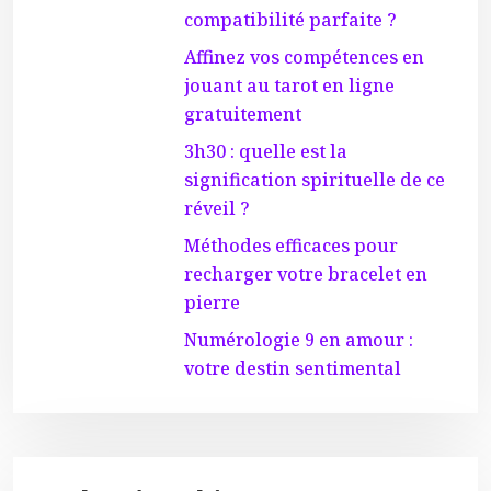
compatibilité parfaite ?
Affinez vos compétences en
jouant au tarot en ligne
gratuitement
3h30 : quelle est la
signification spirituelle de ce
réveil ?
Méthodes efficaces pour
recharger votre bracelet en
pierre
Numérologie 9 en amour :
votre destin sentimental