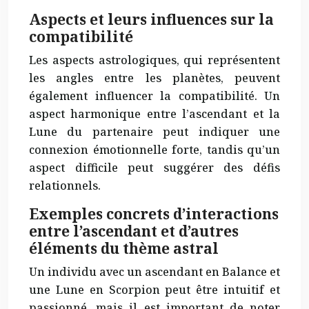
Aspects et leurs influences sur la
compatibilité
Les aspects astrologiques, qui représentent
les angles entre les planètes, peuvent
également influencer la compatibilité. Un
aspect harmonique entre l’ascendant et la
Lune du partenaire peut indiquer une
connexion émotionnelle forte, tandis qu’un
aspect difficile peut suggérer des défis
relationnels.
Exemples concrets d’interactions
entre l’ascendant et d’autres
éléments du thème astral
Un individu avec un ascendant en Balance et
une Lune en Scorpion peut être intuitif et
passionné, mais il est important de noter