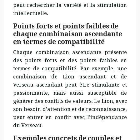
peut rechercher la variété et la stimulation
intellectuelle.
Points forts et points faibles de
chaque combinaison ascendante
en termes de compatibilité
Chaque combinaison ascendante présente
des points forts et des points faibles en
termes de compatibilité. Par exemple, une
combinaison de Lion ascendant et de
Verseau ascendant peut être stimulante et
passionnante, mais aussi susceptible de
générer des conflits de valeurs. Le Lion, avec
son besoin d’attention et de reconnaissance,
peut entrer en conflit avec l’indépendance
du Verseau.
Exemples concrets de couples et