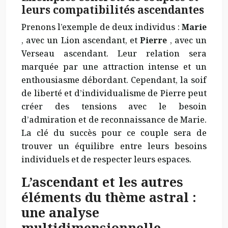
leurs compatibilités ascendantes
Prenons l’exemple de deux individus :
Marie
, avec un Lion ascendant, et
Pierre
, avec un
Verseau ascendant. Leur relation sera
marquée par une attraction intense et un
enthousiasme débordant. Cependant, la soif
de liberté et d’individualisme de Pierre peut
créer des tensions avec le besoin
d’admiration et de reconnaissance de Marie.
La clé du succès pour ce couple sera de
trouver un équilibre entre leurs besoins
individuels et de respecter leurs espaces.
L’ascendant et les autres
éléments du thème astral :
une analyse
multidimensionnelle