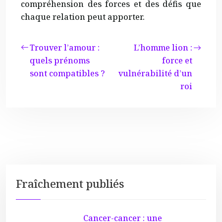
compréhension des forces et des défis que
chaque relation peut apporter.
Trouver l’amour :
L’homme lion :
quels prénoms
force et
sont compatibles ?
vulnérabilité d’un
roi
Fraîchement publiés
Cancer-cancer : une