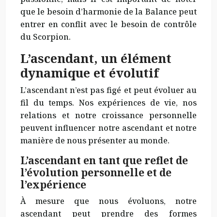
que le besoin d’harmonie de la Balance peut
entrer en conflit avec le besoin de contrôle
du Scorpion.
L’ascendant, un élément
dynamique et évolutif
L’ascendant n’est pas figé et peut évoluer au
fil du temps. Nos expériences de vie, nos
relations et notre croissance personnelle
peuvent influencer notre ascendant et notre
manière de nous présenter au monde.
L’ascendant en tant que reflet de
l’évolution personnelle et de
l’expérience
À mesure que nous évoluons, notre
ascendant peut prendre des formes