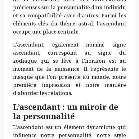
précieuses sur la personnalité d’un individu
et sa compatibilité avec d’autres. Parmi les
éléments clés du thème astral, l’ascendant
occupe une place centrale.
L’ascendant, également nommé signe
ascendant, correspond au signe du
zodiaque qui se lève à l’horizon est au
moment de la naissance. Il représente le
masque que l’on présente au monde, notre
première impression et notre manière
d’aborder les relations.
L’ascendant : un miroir de
la personnalité
L’ascendant est un élément dynamique qui
influence notre personnalité, notre style