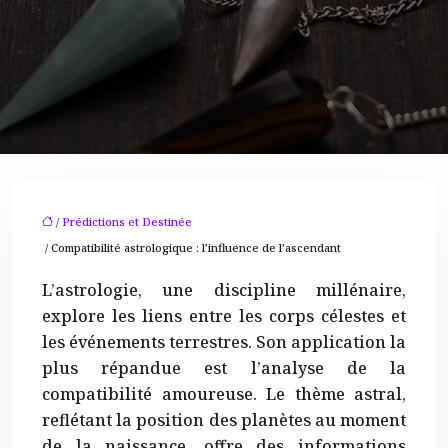
/
Prédictions et Destinée
/ Compatibilité astrologique : l’influence de l’ascendant
L’astrologie, une discipline millénaire,
explore les liens entre les corps célestes et
les événements terrestres. Son application la
plus répandue est l’analyse de la
compatibilité amoureuse. Le thème astral,
reflétant la position des planètes au moment
de la naissance, offre des informations