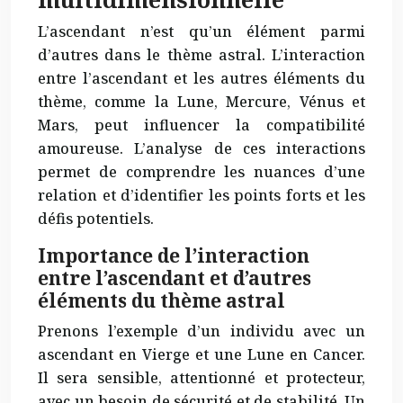
L’ascendant n’est qu’un élément parmi
d’autres dans le thème astral. L’interaction
entre l’ascendant et les autres éléments du
thème, comme la Lune, Mercure, Vénus et
Mars, peut influencer la compatibilité
amoureuse. L’analyse de ces interactions
permet de comprendre les nuances d’une
relation et d’identifier les points forts et les
défis potentiels.
Importance de l’interaction
entre l’ascendant et d’autres
éléments du thème astral
Prenons l’exemple d’un individu avec un
ascendant en Vierge et une Lune en Cancer.
Il sera sensible, attentionné et protecteur,
avec un besoin de sécurité et de stabilité. Un