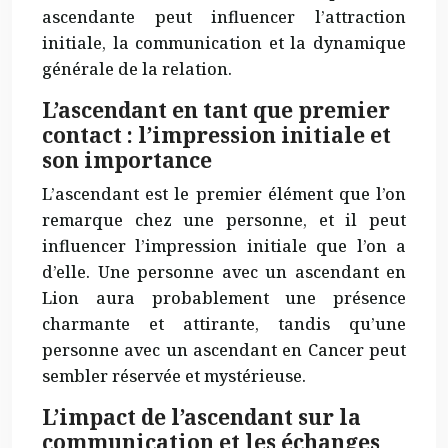
ascendante peut influencer l’attraction
initiale, la communication et la dynamique
générale de la relation.
L’ascendant en tant que premier
contact : l’impression initiale et
son importance
L’ascendant est le premier élément que l’on
remarque chez une personne, et il peut
influencer l’impression initiale que l’on a
d’elle. Une personne avec un ascendant en
Lion aura probablement une présence
charmante et attirante, tandis qu’une
personne avec un ascendant en Cancer peut
sembler réservée et mystérieuse.
L’impact de l’ascendant sur la
communication et les échanges