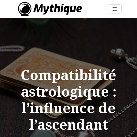
Compatibilité
astrologique :
l’influence de
l’ascendant