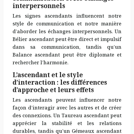
interpersonnels
Les signes ascendants influencent notre
style de communication et notre manière
d’aborder les échanges interpersonnels. Un
Bélier ascendant peut être direct et impulsif
dans sa communication, tandis qu’un
Balance ascendant peut être diplomate et
rechercher l’harmonie.
L’ascendant et le style
d’interaction : les différences
d’approche et leurs effets
Les ascendants peuvent influencer notre
façon d’interagir avec les autres et de créer
des connexions. Un Taureau ascendant peut
apprécier la stabilité et les relations
durables, tandis qu’un Gémeaux ascendant