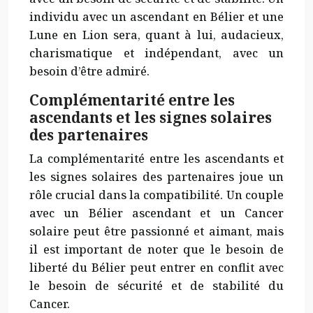
individu avec un ascendant en Bélier et une
Lune en Lion sera, quant à lui, audacieux,
charismatique et indépendant, avec un
besoin d’être admiré.
Complémentarité entre les
ascendants et les signes solaires
des partenaires
La complémentarité entre les ascendants et
les signes solaires des partenaires joue un
rôle crucial dans la compatibilité. Un couple
avec un Bélier ascendant et un Cancer
solaire peut être passionné et aimant, mais
il est important de noter que le besoin de
liberté du Bélier peut entrer en conflit avec
le besoin de sécurité et de stabilité du
Cancer.