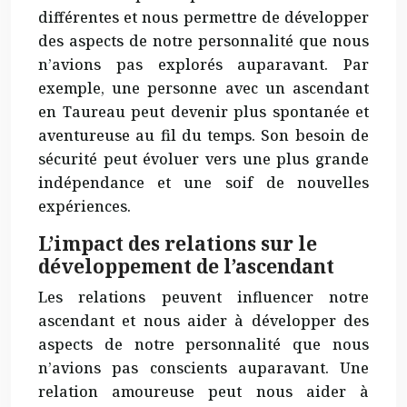
différentes et nous permettre de développer
des aspects de notre personnalité que nous
n’avions pas explorés auparavant. Par
exemple, une personne avec un ascendant
en Taureau peut devenir plus spontanée et
aventureuse au fil du temps. Son besoin de
sécurité peut évoluer vers une plus grande
indépendance et une soif de nouvelles
expériences.
L’impact des relations sur le
développement de l’ascendant
Les relations peuvent influencer notre
ascendant et nous aider à développer des
aspects de notre personnalité que nous
n’avions pas conscients auparavant. Une
relation amoureuse peut nous aider à