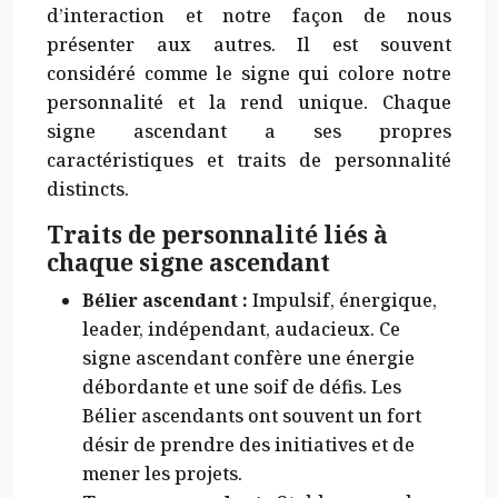
d’interaction et notre façon de nous
présenter aux autres. Il est souvent
considéré comme le signe qui colore notre
personnalité et la rend unique. Chaque
signe ascendant a ses propres
caractéristiques et traits de personnalité
distincts.
Traits de personnalité liés à
chaque signe ascendant
Bélier ascendant :
Impulsif, énergique,
leader, indépendant, audacieux. Ce
signe ascendant confère une énergie
débordante et une soif de défis. Les
Bélier ascendants ont souvent un fort
désir de prendre des initiatives et de
mener les projets.