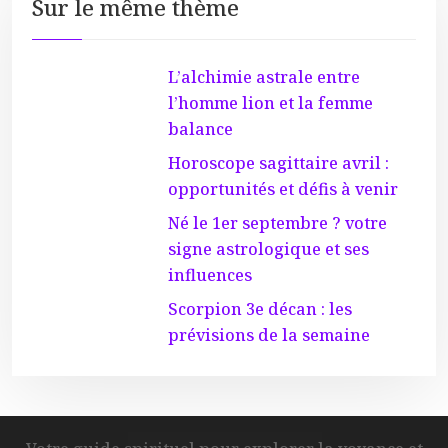
Sur le même thème
L’alchimie astrale entre
l’homme lion et la femme
balance
Horoscope sagittaire avril :
opportunités et défis à venir
Né le 1er septembre ? votre
signe astrologique et ses
influences
Scorpion 3e décan : les
prévisions de la semaine