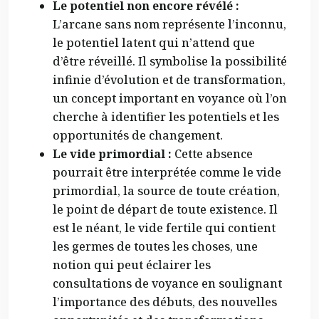
Le potentiel non encore révélé :
L’arcane sans nom représente l’inconnu,
le potentiel latent qui n’attend que
d’être réveillé. Il symbolise la possibilité
infinie d’évolution et de transformation,
un concept important en voyance où l’on
cherche à identifier les potentiels et les
opportunités de changement.
Le vide primordial :
Cette absence
pourrait être interprétée comme le vide
primordial, la source de toute création,
le point de départ de toute existence. Il
est le néant, le vide fertile qui contient
les germes de toutes les choses, une
notion qui peut éclairer les
consultations de voyance en soulignant
l’importance des débuts, des nouvelles