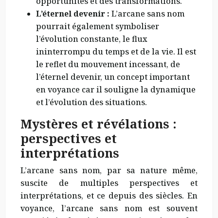
opportunités et des transformations.
L’éternel devenir :
L’arcane sans nom
pourrait également symboliser
l’évolution constante, le flux
ininterrompu du temps et de la vie. Il est
le reflet du mouvement incessant, de
l’éternel devenir, un concept important
en voyance car il souligne la dynamique
et l’évolution des situations.
Mystères et révélations :
perspectives et
interprétations
L’arcane sans nom, par sa nature même,
suscite de multiples perspectives et
interprétations, et ce depuis des siècles. En
voyance, l’arcane sans nom est souvent