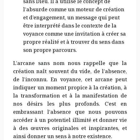
sans Dieu. Il a utilisé le concept de
l’absurde comme un moteur de création
et d’engagement, un message qui peut
être interprété dans le contexte de la
voyance comme une invitation à créer sa
propre réalité et à trouver du sens dans
son propre parcours.
L’arcane sans nom nous rappelle que la
création naît souvent du vide, de l’absence,
de l’inconnu. En voyance, cet arcane peut
indiquer un moment propice à la création, à
la transformation et à la manifestation de
nos désirs les plus profonds. C’est en
embrassant l’absence que nous pouvons
accéder à un potentiel illimité et donner vie
à des œuvres originales et inspirantes, et
ainsi donner un sens à notre existence.