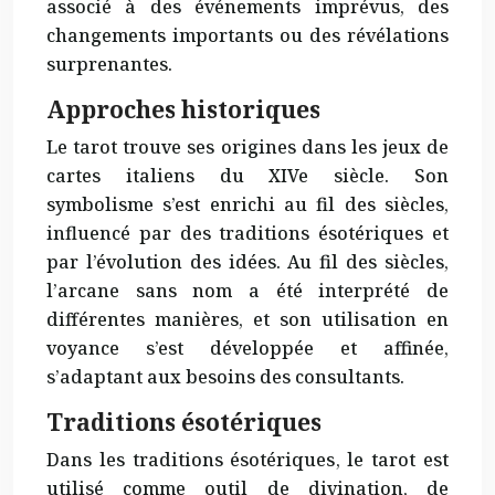
associé à des événements imprévus, des
changements importants ou des révélations
surprenantes.
Approches historiques
Le tarot trouve ses origines dans les jeux de
cartes italiens du XIVe siècle. Son
symbolisme s’est enrichi au fil des siècles,
influencé par des traditions ésotériques et
par l’évolution des idées. Au fil des siècles,
l’arcane sans nom a été interprété de
différentes manières, et son utilisation en
voyance s’est développée et affinée,
s’adaptant aux besoins des consultants.
Traditions ésotériques
Dans les traditions ésotériques, le tarot est
utilisé comme outil de divination, de