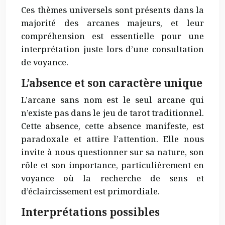
Ces thèmes universels sont présents dans la
majorité des arcanes majeurs, et leur
compréhension est essentielle pour une
interprétation juste lors d’une consultation
de voyance.
L’absence et son caractère unique
L’arcane sans nom est le seul arcane qui
n’existe pas dans le jeu de tarot traditionnel.
Cette absence, cette absence manifeste, est
paradoxale et attire l’attention. Elle nous
invite à nous questionner sur sa nature, son
rôle et son importance, particulièrement en
voyance où la recherche de sens et
d’éclaircissement est primordiale.
Interprétations possibles