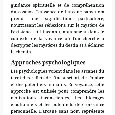
guidance spirituelle et de compréhension
du cosmos. L’absence de l’arcane sans nom
prend une signification particulière,
nourrissant les réflexions sur le mystère de
l’existence et l’inconnu, notamment dans le
contexte de la voyance où l’on cherche à
décrypter les mystères du destin et à éclairer
le chemin.
Approches psychologiques
Les psychologues voient dans les arcanes du
tarot des reflets de l’inconscient, de l’ombre
et des potentiels humains. En voyance, cette
approche est utilisée pour comprendre les
motivations inconscientes, les blocages
émotionnels et les potentiels de croissance
personnelle. L’arcane sans nom représente