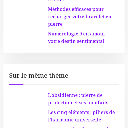
Méthodes efficaces pour
recharger votre bracelet en
pierre
Numérologie 9 en amour :
votre destin sentimental
Sur le même thème
L’obsidienne : pierre de
protection et ses bienfaits
Les cinq éléments : piliers de
l’harmonie universelle