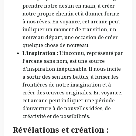
prendre notre destin en main, à créer
notre propre chemin et à donner forme
à nos rêves. En voyance, cet arcane peut
indiquer un moment de transition, un
nouveau départ, une occasion de créer
quelque chose de nouveau.
L’inspiration :
L’inconnu, représenté par
l’arcane sans nom, est une source
d’inspiration inépuisable. Il nous incite
à sortir des sentiers battus, à briser les
frontières de notre imagination et à
créer des œuvres originales. En voyance,
cet arcane peut indiquer une période
d’ouverture à de nouvelles idées, de
créativité et de possibilités.
Révélations et création :