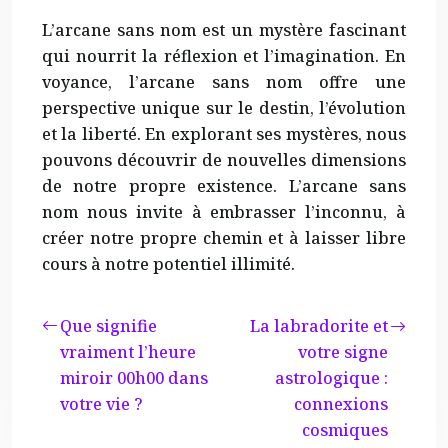
L’arcane sans nom est un mystère fascinant
qui nourrit la réflexion et l’imagination. En
voyance, l’arcane sans nom offre une
perspective unique sur le destin, l’évolution
et la liberté. En explorant ses mystères, nous
pouvons découvrir de nouvelles dimensions
de notre propre existence. L’arcane sans
nom nous invite à embrasser l’inconnu, à
créer notre propre chemin et à laisser libre
cours à notre potentiel illimité.
Que signifie
La labradorite et
vraiment l’heure
votre signe
miroir 00h00 dans
astrologique :
votre vie ?
connexions
cosmiques