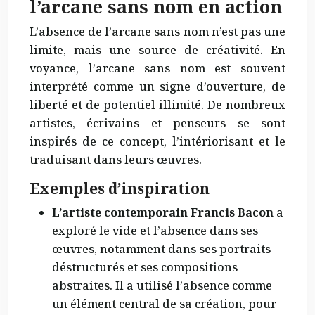
l’arcane sans nom en action
L’absence de l’arcane sans nom n’est pas une
limite, mais une source de créativité. En
voyance, l’arcane sans nom est souvent
interprété comme un signe d’ouverture, de
liberté et de potentiel illimité. De nombreux
artistes, écrivains et penseurs se sont
inspirés de ce concept, l’intériorisant et le
traduisant dans leurs œuvres.
Exemples d’inspiration
L’artiste contemporain Francis Bacon
a
exploré le vide et l’absence dans ses
œuvres, notamment dans ses portraits
déstructurés et ses compositions
abstraites. Il a utilisé l’absence comme
un élément central de sa création, pour