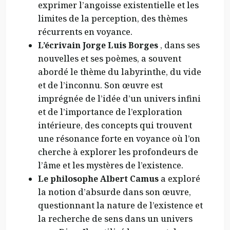
exprimer l’angoisse existentielle et les
limites de la perception, des thèmes
récurrents en voyance.
L’écrivain Jorge Luis Borges
, dans ses
nouvelles et ses poèmes, a souvent
abordé le thème du labyrinthe, du vide
et de l’inconnu. Son œuvre est
imprégnée de l’idée d’un univers infini
et de l’importance de l’exploration
intérieure, des concepts qui trouvent
une résonance forte en voyance où l’on
cherche à explorer les profondeurs de
l’âme et les mystères de l’existence.
Le philosophe Albert Camus
a exploré
la notion d’absurde dans son œuvre,
questionnant la nature de l’existence et
la recherche de sens dans un univers