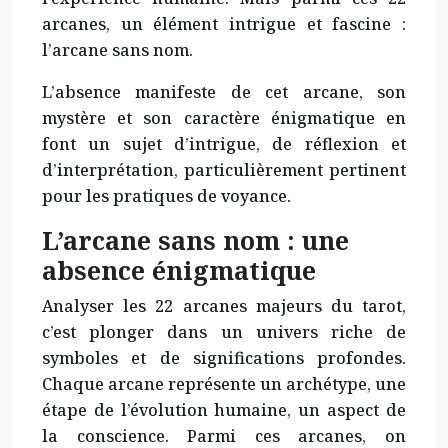
arcanes, un élément intrigue et fascine :
l’arcane sans nom.
L’absence manifeste de cet arcane, son
mystère et son caractère énigmatique en
font un sujet d’intrigue, de réflexion et
d’interprétation, particulièrement pertinent
pour les pratiques de voyance.
L’arcane sans nom : une
absence énigmatique
Analyser les 22 arcanes majeurs du tarot,
c’est plonger dans un univers riche de
symboles et de significations profondes.
Chaque arcane représente un archétype, une
étape de l’évolution humaine, un aspect de
la conscience. Parmi ces arcanes, on