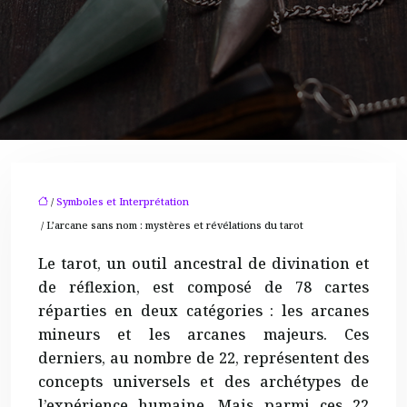
/
Symboles et Interprétation
/ L’arcane sans nom : mystères et révélations du tarot
Le tarot, un outil ancestral de divination et
de réflexion, est composé de 78 cartes
réparties en deux catégories : les arcanes
mineurs et les arcanes majeurs. Ces
derniers, au nombre de 22, représentent des
concepts universels et des archétypes de
l’expérience humaine. Mais parmi ces 22