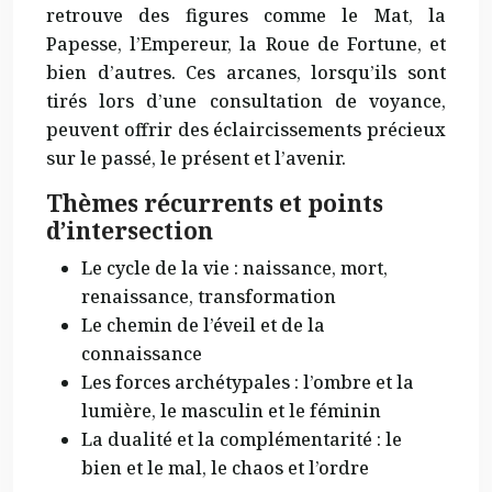
retrouve des figures comme le Mat, la
Papesse, l’Empereur, la Roue de Fortune, et
bien d’autres. Ces arcanes, lorsqu’ils sont
tirés lors d’une consultation de voyance,
peuvent offrir des éclaircissements précieux
sur le passé, le présent et l’avenir.
Thèmes récurrents et points
d’intersection
Le cycle de la vie : naissance, mort,
renaissance, transformation
Le chemin de l’éveil et de la
connaissance
Les forces archétypales : l’ombre et la
lumière, le masculin et le féminin
La dualité et la complémentarité : le
bien et le mal, le chaos et l’ordre