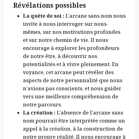
Révélations possibles
La quête de soi :
L’arcane sans nom nous
invite à nous interroger sur nous-
mêmes, sur nos motivations profondes
et sur notre chemin de vie. Il nous
encourage à explorer les profondeurs
de notre être, à découvrir nos
potentialités et à vivre pleinement. En
voyance, cet arcane peut révéler des
aspects de notre personnalité que nous
n’avions pas conscients, et nous guider
vers une meilleure compréhension de
notre parcours.
La création :
L’absence de l’arcane sans
nom pourrait être interprétée comme un
appel à la création, à la construction de
notre propre réalité. Il nous encourage à