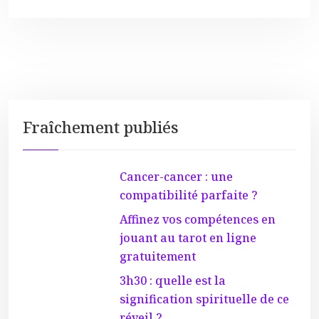
Fraîchement publiés
Cancer-cancer : une
compatibilité parfaite ?
Affinez vos compétences en
jouant au tarot en ligne
gratuitement
3h30 : quelle est la
signification spirituelle de ce
réveil ?