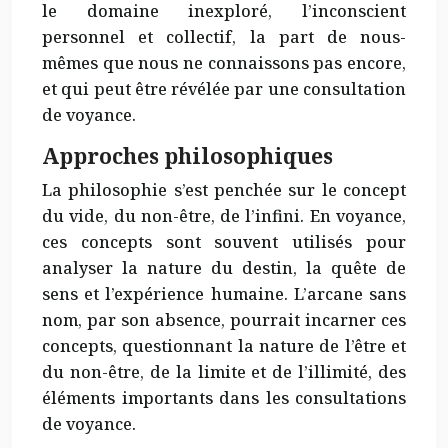
le domaine inexploré, l’inconscient
personnel et collectif, la part de nous-
mêmes que nous ne connaissons pas encore,
et qui peut être révélée par une consultation
de voyance.
Approches philosophiques
La philosophie s’est penchée sur le concept
du vide, du non-être, de l’infini. En voyance,
ces concepts sont souvent utilisés pour
analyser la nature du destin, la quête de
sens et l’expérience humaine. L’arcane sans
nom, par son absence, pourrait incarner ces
concepts, questionnant la nature de l’être et
du non-être, de la limite et de l’illimité, des
éléments importants dans les consultations
de voyance.