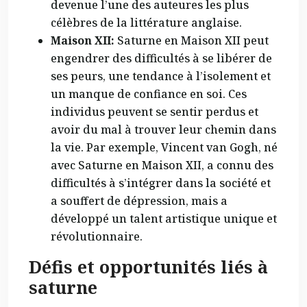
devenue l’une des auteures les plus
célèbres de la littérature anglaise.
Maison XII:
Saturne en Maison XII peut
engendrer des difficultés à se libérer de
ses peurs, une tendance à l’isolement et
un manque de confiance en soi. Ces
individus peuvent se sentir perdus et
avoir du mal à trouver leur chemin dans
la vie. Par exemple, Vincent van Gogh, né
avec Saturne en Maison XII, a connu des
difficultés à s’intégrer dans la société et
a souffert de dépression, mais a
développé un talent artistique unique et
révolutionnaire.
Défis et opportunités liés à
saturne