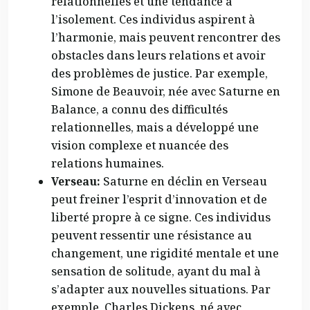
relationnelles et une tendance à
l’isolement. Ces individus aspirent à
l’harmonie, mais peuvent rencontrer des
obstacles dans leurs relations et avoir
des problèmes de justice. Par exemple,
Simone de Beauvoir, née avec Saturne en
Balance, a connu des difficultés
relationnelles, mais a développé une
vision complexe et nuancée des
relations humaines.
Verseau:
Saturne en déclin en Verseau
peut freiner l’esprit d’innovation et de
liberté propre à ce signe. Ces individus
peuvent ressentir une résistance au
changement, une rigidité mentale et une
sensation de solitude, ayant du mal à
s’adapter aux nouvelles situations. Par
exemple, Charles Dickens, né avec