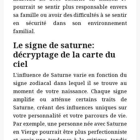
pourrait se sentir plus responsable envers
sa famille ou avoir des difficultés à se sentir
en sécurité dans son environnement
familial.
Le signe de saturne:
décryptage de la carte du
ciel
L’influence de Saturne varie en fonction du
signe zodiacal dans lequel il se trouve au
moment de votre naissance. Chaque signe
amplifie ou atténue certains traits de
Saturne, créant des influences uniques sur
votre personnalité et votre parcours de vie.
Par exemple, une personne née avec Saturne
en Vierge pourrait être plus perfectionniste