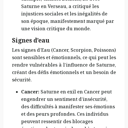
Saturne en Verseau, a critiqué les
injustices sociales et les inégalités de
son époque, manifestement marqué par
une vision critique du monde.
Signes d’eau
Les signes d’Eau (Cancer, Scorpion, Poissons)
sont sensibles et émotionnels, ce qui peut les
rendre vulnérables à l’influence de Saturne,
créant des défis émotionnels et un besoin de
sécurité.
Cancer:
Saturne en exil en Cancer peut
engendrer un sentiment d’insécurité,
des difficultés à manifester ses émotions
et des peurs profondes. Ces individus
peuvent ressentir des blocages