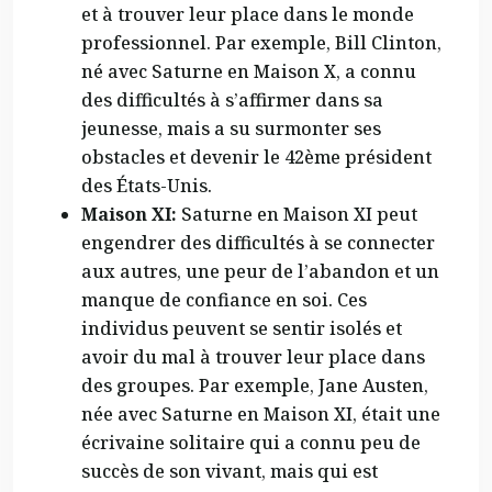
et à trouver leur place dans le monde
professionnel. Par exemple, Bill Clinton,
né avec Saturne en Maison X, a connu
des difficultés à s’affirmer dans sa
jeunesse, mais a su surmonter ses
obstacles et devenir le 42ème président
des États-Unis.
Maison XI:
Saturne en Maison XI peut
engendrer des difficultés à se connecter
aux autres, une peur de l’abandon et un
manque de confiance en soi. Ces
individus peuvent se sentir isolés et
avoir du mal à trouver leur place dans
des groupes. Par exemple, Jane Austen,
née avec Saturne en Maison XI, était une
écrivaine solitaire qui a connu peu de
succès de son vivant, mais qui est