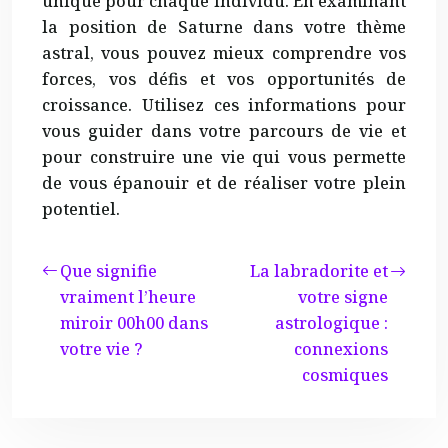
unique pour chaque individu. En examinant
la position de Saturne dans votre thème
astral, vous pouvez mieux comprendre vos
forces, vos défis et vos opportunités de
croissance. Utilisez ces informations pour
vous guider dans votre parcours de vie et
pour construire une vie qui vous permette
de vous épanouir et de réaliser votre plein
potentiel.
Que signifie
La labradorite et
vraiment l’heure
votre signe
miroir 00h00 dans
astrologique :
votre vie ?
connexions
cosmiques