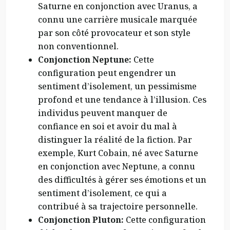
Saturne en conjonction avec Uranus, a
connu une carrière musicale marquée
par son côté provocateur et son style
non conventionnel.
Conjonction Neptune:
Cette
configuration peut engendrer un
sentiment d’isolement, un pessimisme
profond et une tendance à l’illusion. Ces
individus peuvent manquer de
confiance en soi et avoir du mal à
distinguer la réalité de la fiction. Par
exemple, Kurt Cobain, né avec Saturne
en conjonction avec Neptune, a connu
des difficultés à gérer ses émotions et un
sentiment d’isolement, ce qui a
contribué à sa trajectoire personnelle.
Conjonction Pluton:
Cette configuration