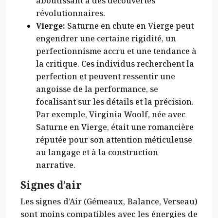
aboutissant à des découvertes
révolutionnaires.
Vierge:
Saturne en chute en Vierge peut
engendrer une certaine rigidité, un
perfectionnisme accru et une tendance à
la critique. Ces individus recherchent la
perfection et peuvent ressentir une
angoisse de la performance, se
focalisant sur les détails et la précision.
Par exemple, Virginia Woolf, née avec
Saturne en Vierge, était une romancière
réputée pour son attention méticuleuse
au langage et à la construction
narrative.
Signes d’air
Les signes d’Air (Gémeaux, Balance, Verseau)
sont moins compatibles avec les énergies de