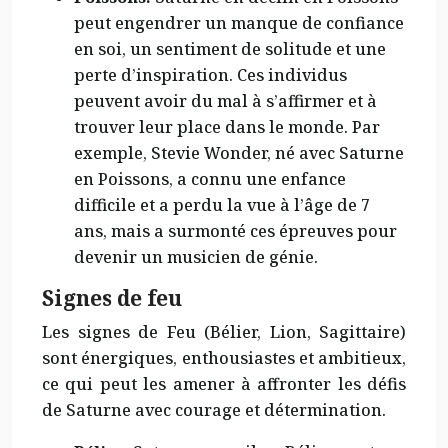
peut engendrer un manque de confiance
en soi, un sentiment de solitude et une
perte d’inspiration. Ces individus
peuvent avoir du mal à s’affirmer et à
trouver leur place dans le monde. Par
exemple, Stevie Wonder, né avec Saturne
en Poissons, a connu une enfance
difficile et a perdu la vue à l’âge de 7
ans, mais a surmonté ces épreuves pour
devenir un musicien de génie.
Signes de feu
Les signes de Feu (Bélier, Lion, Sagittaire)
sont énergiques, enthousiastes et ambitieux,
ce qui peut les amener à affronter les défis
de Saturne avec courage et détermination.