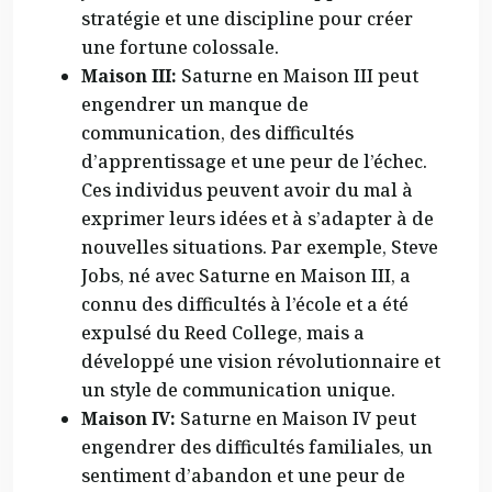
stratégie et une discipline pour créer
une fortune colossale.
Maison III:
Saturne en Maison III peut
engendrer un manque de
communication, des difficultés
d’apprentissage et une peur de l’échec.
Ces individus peuvent avoir du mal à
exprimer leurs idées et à s’adapter à de
nouvelles situations. Par exemple, Steve
Jobs, né avec Saturne en Maison III, a
connu des difficultés à l’école et a été
expulsé du Reed College, mais a
développé une vision révolutionnaire et
un style de communication unique.
Maison IV:
Saturne en Maison IV peut
engendrer des difficultés familiales, un
sentiment d’abandon et une peur de