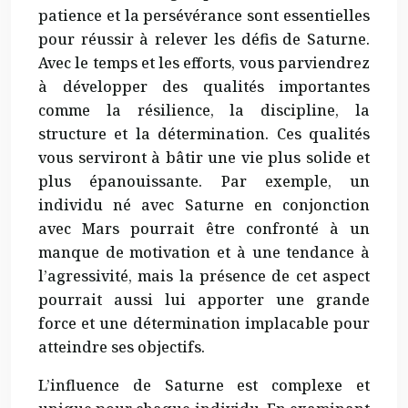
patience et la persévérance sont essentielles
pour réussir à relever les défis de Saturne.
Avec le temps et les efforts, vous parviendrez
à développer des qualités importantes
comme la résilience, la discipline, la
structure et la détermination. Ces qualités
vous serviront à bâtir une vie plus solide et
plus épanouissante. Par exemple, un
individu né avec Saturne en conjonction
avec Mars pourrait être confronté à un
manque de motivation et à une tendance à
l’agressivité, mais la présence de cet aspect
pourrait aussi lui apporter une grande
force et une détermination implacable pour
atteindre ses objectifs.
L’influence de Saturne est complexe et