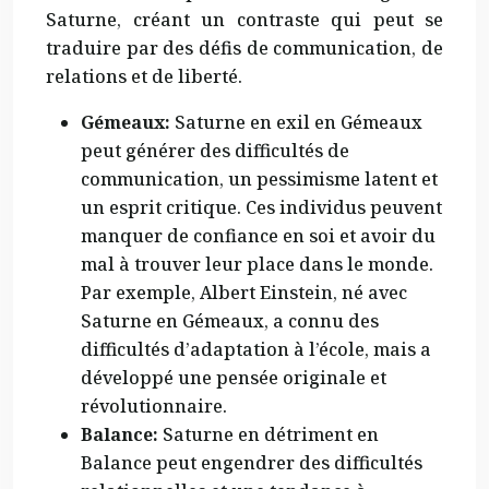
Saturne, créant un contraste qui peut se
traduire par des défis de communication, de
relations et de liberté.
Gémeaux:
Saturne en exil en Gémeaux
peut générer des difficultés de
communication, un pessimisme latent et
un esprit critique. Ces individus peuvent
manquer de confiance en soi et avoir du
mal à trouver leur place dans le monde.
Par exemple, Albert Einstein, né avec
Saturne en Gémeaux, a connu des
difficultés d’adaptation à l’école, mais a
développé une pensée originale et
révolutionnaire.
Balance:
Saturne en détriment en
Balance peut engendrer des difficultés