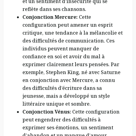
et un sentiment d’insécurité qui se
reflète dans ses chansons.
Conjonction Mercure:
Cette
configuration peut amener un esprit
critique, une tendance à la mélancolie et
des difficultés de communication. Ces
individus peuvent manquer de
confiance en soi et avoir du mal à
exprimer clairement leurs pensées. Par
exemple, Stephen King, né avec Saturne
en conjonction avec Mercure, a connu
des difficultés d’écriture dans sa
jeunesse, mais a développé un style
littéraire unique et sombre.
Conjonction Vénus:
Cette configuration
peut engendrer des difficultés à
exprimer ses émotions, un sentiment
d’abandon et un manque d’amour