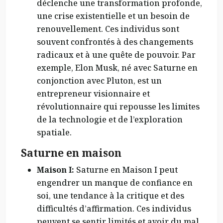
déclenche une transformation profonde,
une crise existentielle et un besoin de
renouvellement. Ces individus sont
souvent confrontés à des changements
radicaux et à une quête de pouvoir. Par
exemple, Elon Musk, né avec Saturne en
conjonction avec Pluton, est un
entrepreneur visionnaire et
révolutionnaire qui repousse les limites
de la technologie et de l’exploration
spatiale.
Saturne en maison
Maison I:
Saturne en Maison I peut
engendrer un manque de confiance en
soi, une tendance à la critique et des
difficultés d’affirmation. Ces individus
peuvent se sentir limités et avoir du mal