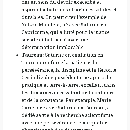
ont un sens du devoir exacerbé et
aspirent à bâtir des structures solides et
durables. On peut citer l’exemple de
Nelson Mandela, né avec Saturne en
Capricorne, qui a lutté pour la justice
sociale et la liberté avec une
détermination implacable.
Taureau:
Saturne en exaltation en
Taureau renforce la patience, la
persévérance, la discipline et la ténacité.
Ces individus possèdent une approche
pratique et terre-à-terre, excellant dans
les domaines nécessitant de la patience
et de la constance. Par exemple, Marie
Curie, née avec Saturne en Taureau, a
dédié sa vie à la recherche scientifique
avec une persévérance remarquable,