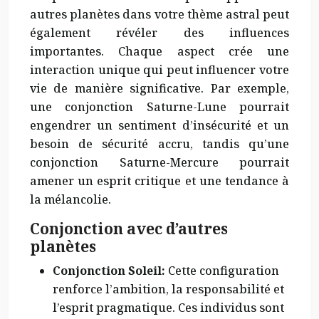
autres planètes dans votre thème astral peut
également révéler des influences
importantes. Chaque aspect crée une
interaction unique qui peut influencer votre
vie de manière significative. Par exemple,
une conjonction Saturne-Lune pourrait
engendrer un sentiment d’insécurité et un
besoin de sécurité accru, tandis qu’une
conjonction Saturne-Mercure pourrait
amener un esprit critique et une tendance à
la mélancolie.
Conjonction avec d’autres
planètes
Conjonction Soleil:
Cette configuration
renforce l’ambition, la responsabilité et
l’esprit pragmatique. Ces individus sont