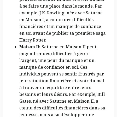
à se faire une place dans le monde. Par
exemple, J.K. Rowling, née avec Saturne
en Maison I, a connu des difficultés
financières et un manque de confiance
en soi avant de publier sa première saga
Harry Potter.
Maison II:
Saturne en Maison II peut
engendrer des difficultés à gérer
l’argent, une peur du manque et un
manque de confiance en soi. Ces
individus peuvent se sentir frustrés par
leur situation financière et avoir du mal
à trouver un équilibre entre leurs
besoins et leurs désirs. Par exemple, Bill
Gates, né avec Saturne en Maison II, a
connu des difficultés financières dans sa
jeunesse, mais a su développer une