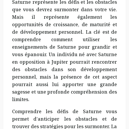
Saturne représente les défis et les obstacles
que vous devrez surmonter dans votre vie.
Mais il représente également les
opportunités de croissance, de maturité et
de développement personnel. La clé est de
comprendre comment utiliser les
enseignements de Saturne pour grandir et
vous épanouir. Un individu né avec Saturne
en opposition à Jupiter pourrait rencontrer
des obstacles dans son développement
personnel, mais la présence de cet aspect
pourrait aussi lui apporter une grande
sagesse et une profonde compréhension des
limites.
Comprendre les défis de Saturne vous
permet d’anticiper les obstacles et de
trouver des stratégies pour les surmonter. La