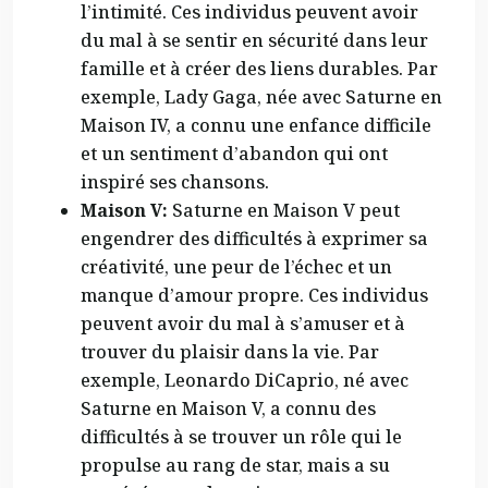
l’intimité. Ces individus peuvent avoir
du mal à se sentir en sécurité dans leur
famille et à créer des liens durables. Par
exemple, Lady Gaga, née avec Saturne en
Maison IV, a connu une enfance difficile
et un sentiment d’abandon qui ont
inspiré ses chansons.
Maison V:
Saturne en Maison V peut
engendrer des difficultés à exprimer sa
créativité, une peur de l’échec et un
manque d’amour propre. Ces individus
peuvent avoir du mal à s’amuser et à
trouver du plaisir dans la vie. Par
exemple, Leonardo DiCaprio, né avec
Saturne en Maison V, a connu des
difficultés à se trouver un rôle qui le
propulse au rang de star, mais a su