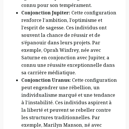
connu pour son tempérament.
Conjonction Jupiter:
Cette configuration
renforce l’ambition, l’optimisme et
l’esprit de sagesse. Ces individus ont
souvent la chance de réussir et de
s’épanouir dans leurs projets. Par
exemple, Oprah Winfrey, née avec
Saturne en conjonction avec Jupiter, a
connu une réussite exceptionnelle dans
sa carrière médiatique.
Conjonction Uranus:
Cette configuration
peut engendrer une rébellion, un
individualisme marqué et une tendance
à l’instabilité. Ces individus aspirent à
la liberté et peuvent se rebeller contre
les structures traditionnelles. Par
exemple, Marilyn Manson, né avec