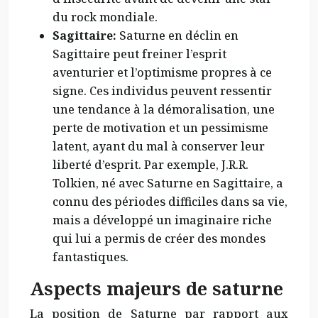
du rock mondiale.
Sagittaire:
Saturne en déclin en
Sagittaire peut freiner l’esprit
aventurier et l’optimisme propres à ce
signe. Ces individus peuvent ressentir
une tendance à la démoralisation, une
perte de motivation et un pessimisme
latent, ayant du mal à conserver leur
liberté d’esprit. Par exemple, J.R.R.
Tolkien, né avec Saturne en Sagittaire, a
connu des périodes difficiles dans sa vie,
mais a développé un imaginaire riche
qui lui a permis de créer des mondes
fantastiques.
Aspects majeurs de saturne
La position de Saturne par rapport aux