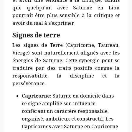
et avoir une tendance à la critique, tandis
que quelqu’un avec Saturne en Lion
pourrait être plus sensible à la critique et
avoir du mal à s’exprimer.
Signes de terre
Les signes de Terre (Capricorne, Taureau,
Vierge) sont naturellement alignés avec les
énergies de Saturne. Cette synergie peut se
traduire par des traits positifs comme la
responsabilité, la discipline et la
persévérance.
Capricorne:
Saturne en domicile dans
ce signe amplifie son influence,
conférant un caractère responsable,
organisé, ambitieux et constructif. Les
Capricornes avec Saturne en Capricorne