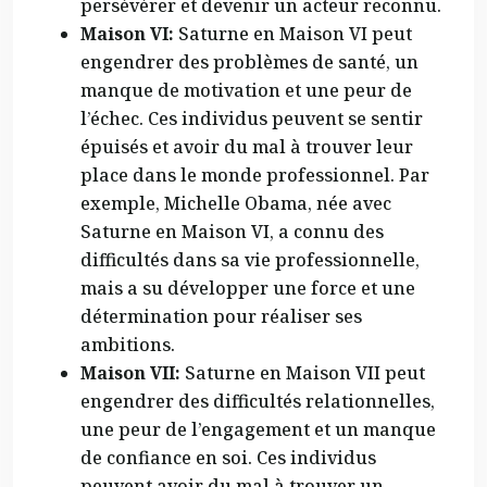
persévérer et devenir un acteur reconnu.
Maison VI:
Saturne en Maison VI peut
engendrer des problèmes de santé, un
manque de motivation et une peur de
l’échec. Ces individus peuvent se sentir
épuisés et avoir du mal à trouver leur
place dans le monde professionnel. Par
exemple, Michelle Obama, née avec
Saturne en Maison VI, a connu des
difficultés dans sa vie professionnelle,
mais a su développer une force et une
détermination pour réaliser ses
ambitions.
Maison VII:
Saturne en Maison VII peut
engendrer des difficultés relationnelles,
une peur de l’engagement et un manque
de confiance en soi. Ces individus
peuvent avoir du mal à trouver un