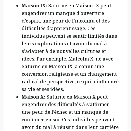
Maison IX:
Saturne en Maison IX peut
engendrer un manque d’ouverture
d’esprit, une peur de l’inconnu et des
difficultés d’apprentissage. Ces
individus peuvent se sentir limités dans
leurs explorations et avoir du mal à
s’adapter à de nouvelles cultures et
idées. Par exemple, Malcolm X, né avec
Saturne en Maison IX, a connu une
conversion religieuse et un changement
radical de perspective, ce qui a influencé
sa vie et ses idées.
Maison X:
Saturne en Maison X peut
engendrer des difficultés à s’affirmer,
une peur de l’échec et un manque de
confiance en soi. Ces individus peuvent
avoir du mal à réussir dans leur carrière