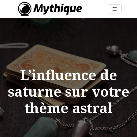
L’influence de
saturne sur votre
thème astral