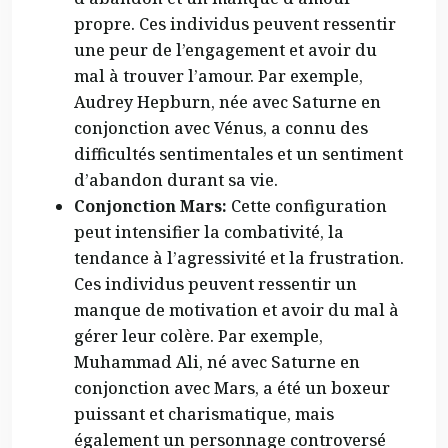
propre. Ces individus peuvent ressentir
une peur de l’engagement et avoir du
mal à trouver l’amour. Par exemple,
Audrey Hepburn, née avec Saturne en
conjonction avec Vénus, a connu des
difficultés sentimentales et un sentiment
d’abandon durant sa vie.
Conjonction Mars:
Cette configuration
peut intensifier la combativité, la
tendance à l’agressivité et la frustration.
Ces individus peuvent ressentir un
manque de motivation et avoir du mal à
gérer leur colère. Par exemple,
Muhammad Ali, né avec Saturne en
conjonction avec Mars, a été un boxeur
puissant et charismatique, mais
également un personnage controversé