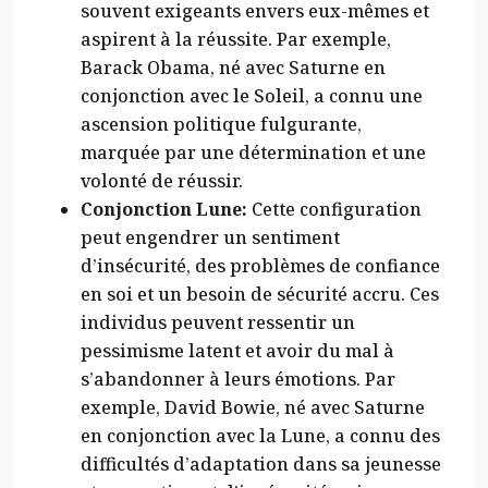
souvent exigeants envers eux-mêmes et
aspirent à la réussite. Par exemple,
Barack Obama, né avec Saturne en
conjonction avec le Soleil, a connu une
ascension politique fulgurante,
marquée par une détermination et une
volonté de réussir.
Conjonction Lune:
Cette configuration
peut engendrer un sentiment
d’insécurité, des problèmes de confiance
en soi et un besoin de sécurité accru. Ces
individus peuvent ressentir un
pessimisme latent et avoir du mal à
s’abandonner à leurs émotions. Par
exemple, David Bowie, né avec Saturne
en conjonction avec la Lune, a connu des
difficultés d’adaptation dans sa jeunesse