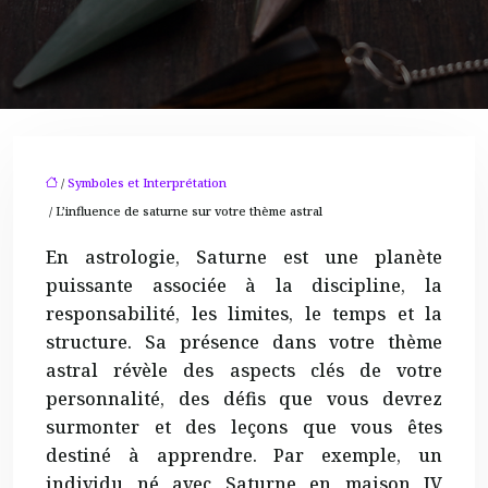
/
Symboles et Interprétation
/ L’influence de saturne sur votre thème astral
En astrologie, Saturne est une planète
puissante associée à la discipline, la
responsabilité, les limites, le temps et la
structure. Sa présence dans votre thème
astral révèle des aspects clés de votre
personnalité, des défis que vous devrez
surmonter et des leçons que vous êtes
destiné à apprendre. Par exemple, un
individu né avec Saturne en maison IV