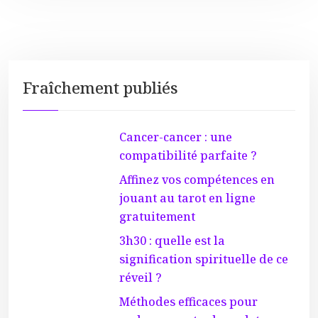
Fraîchement publiés
Cancer-cancer : une
compatibilité parfaite ?
Affinez vos compétences en
jouant au tarot en ligne
gratuitement
3h30 : quelle est la
signification spirituelle de ce
réveil ?
Méthodes efficaces pour