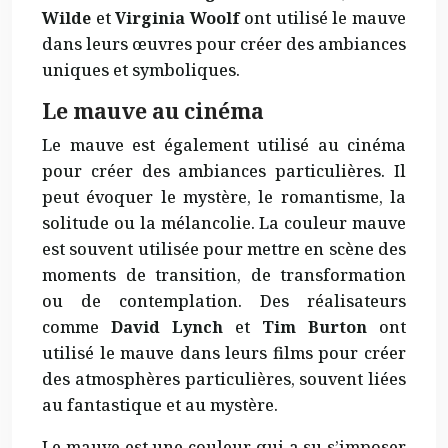
Wilde
et
Virginia Woolf
ont utilisé le mauve
dans leurs œuvres pour créer des ambiances
uniques et symboliques.
Le mauve au cinéma
Le mauve est également utilisé au cinéma
pour créer des ambiances particulières. Il
peut évoquer le mystère, le romantisme, la
solitude ou la mélancolie. La couleur mauve
est souvent utilisée pour mettre en scène des
moments de transition, de transformation
ou de contemplation. Des réalisateurs
comme
David Lynch
et
Tim Burton
ont
utilisé le mauve dans leurs films pour créer
des atmosphères particulières, souvent liées
au fantastique et au mystère.
Le mauve est une couleur qui a su s’imposer