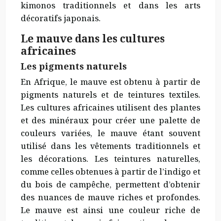
kimonos traditionnels et dans les arts
décoratifs japonais.
Le mauve dans les cultures
africaines
Les pigments naturels
En Afrique, le mauve est obtenu à partir de
pigments naturels et de teintures textiles.
Les cultures africaines utilisent des plantes
et des minéraux pour créer une palette de
couleurs variées, le mauve étant souvent
utilisé dans les vêtements traditionnels et
les décorations. Les teintures naturelles,
comme celles obtenues à partir de l’indigo et
du bois de campêche, permettent d’obtenir
des nuances de mauve riches et profondes.
Le mauve est ainsi une couleur riche de