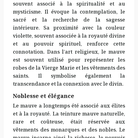
souvent associé à la spiritualité et au
mysticisme. Il évoque la contemplation, le
sacré et la recherche de la sagesse
intérieure. Sa proximité avec la couleur
violette, souvent associée à la royauté divine
et au pouvoir spirituel, renforce cette
connotation. Dans l’art religieux, le mauve
est souvent utilisé pour représenter les
robes de la Vierge Marie et les vêtements des
saints. Il symbolise également la
transcendance et la connexion avec le divin.
Noblesse et élégance
Le mauve a longtemps été associé aux élites
et à la royauté. La teinture mauve naturelle,
rare et coûteuse, était réservée aux
vêtements des monarques et des nobles. Le
mauve incarne ainsi la richesse, le pouvoir