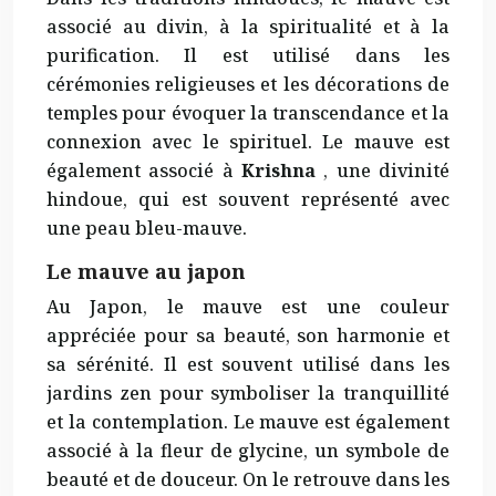
associé au divin, à la spiritualité et à la
purification. Il est utilisé dans les
cérémonies religieuses et les décorations de
temples pour évoquer la transcendance et la
connexion avec le spirituel. Le mauve est
également associé à
Krishna
, une divinité
hindoue, qui est souvent représenté avec
une peau bleu-mauve.
Le mauve au japon
Au Japon, le mauve est une couleur
appréciée pour sa beauté, son harmonie et
sa sérénité. Il est souvent utilisé dans les
jardins zen pour symboliser la tranquillité
et la contemplation. Le mauve est également
associé à la fleur de glycine, un symbole de
beauté et de douceur. On le retrouve dans les