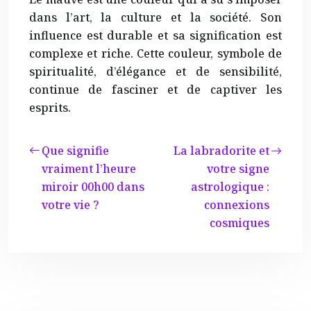
dans l’art, la culture et la société. Son
influence est durable et sa signification est
complexe et riche. Cette couleur, symbole de
spiritualité, d’élégance et de sensibilité,
continue de fasciner et de captiver les
esprits.
Que signifie
La labradorite et
vraiment l’heure
votre signe
miroir 00h00 dans
astrologique :
votre vie ?
connexions
cosmiques