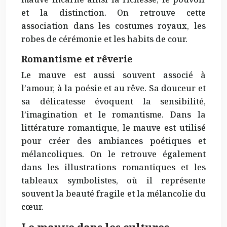
et la distinction. On retrouve cette
association dans les costumes royaux, les
robes de cérémonie et les habits de cour.
Romantisme et rêverie
Le mauve est aussi souvent associé à
l’amour, à la poésie et au rêve. Sa douceur et
sa délicatesse évoquent la sensibilité,
l’imagination et le romantisme. Dans la
littérature romantique, le mauve est utilisé
pour créer des ambiances poétiques et
mélancoliques. On le retrouve également
dans les illustrations romantiques et les
tableaux symbolistes, où il représente
souvent la beauté fragile et la mélancolie du
cœur.