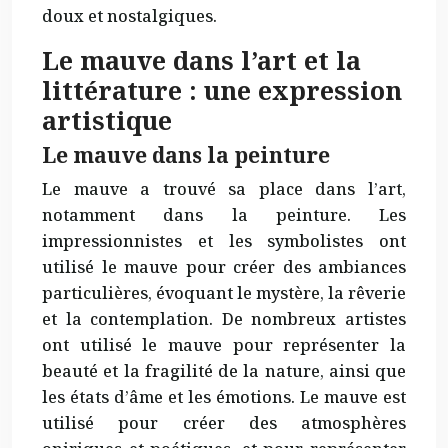
doux et nostalgiques.
Le mauve dans l’art et la
littérature : une expression
artistique
Le mauve dans la peinture
Le mauve a trouvé sa place dans l’art,
notamment dans la peinture. Les
impressionnistes et les symbolistes ont
utilisé le mauve pour créer des ambiances
particulières, évoquant le mystère, la rêverie
et la contemplation. De nombreux artistes
ont utilisé le mauve pour représenter la
beauté et la fragilité de la nature, ainsi que
les états d’âme et les émotions. Le mauve est
utilisé pour créer des atmosphères