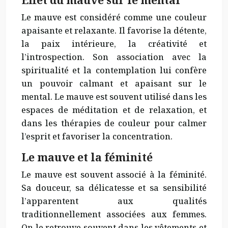
Effet du mauve sur le mental
Le mauve est considéré comme une couleur
apaisante et relaxante. Il favorise la détente,
la paix intérieure, la créativité et
l’introspection. Son association avec la
spiritualité et la contemplation lui confère
un pouvoir calmant et apaisant sur le
mental. Le mauve est souvent utilisé dans les
espaces de méditation et de relaxation, et
dans les thérapies de couleur pour calmer
l’esprit et favoriser la concentration.
Le mauve et la féminité
Le mauve est souvent associé à la féminité.
Sa douceur, sa délicatesse et sa sensibilité
l’apparentent aux qualités
traditionnellement associées aux femmes.
On le retrouve souvent dans les vêtements et