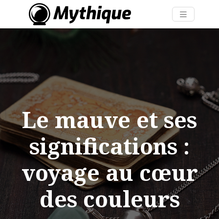
Le mauve et ses
significations :
voyage au cœur
des couleurs