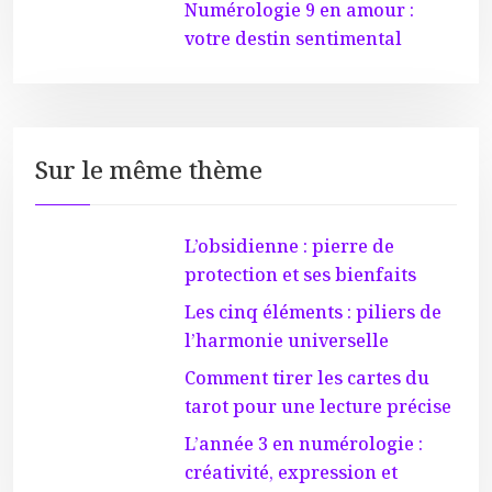
Numérologie 9 en amour :
votre destin sentimental
Sur le même thème
L’obsidienne : pierre de
protection et ses bienfaits
Les cinq éléments : piliers de
l’harmonie universelle
Comment tirer les cartes du
tarot pour une lecture précise
L’année 3 en numérologie :
créativité, expression et