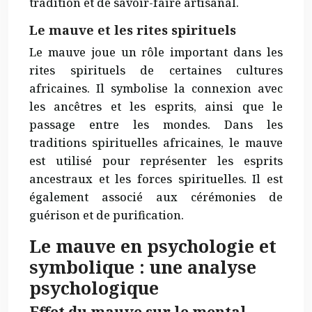
tradition et de savoir-faire artisanal.
Le mauve et les rites spirituels
Le mauve joue un rôle important dans les
rites spirituels de certaines cultures
africaines. Il symbolise la connexion avec
les ancêtres et les esprits, ainsi que le
passage entre les mondes. Dans les
traditions spirituelles africaines, le mauve
est utilisé pour représenter les esprits
ancestraux et les forces spirituelles. Il est
également associé aux cérémonies de
guérison et de purification.
Le mauve en psychologie et
symbolique : une analyse
psychologique